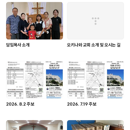
담임목사 소개
오키나와 교회 소개 및 오시는 길
2026. 8.2 주보
2026. 7.19 주보