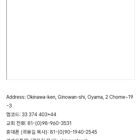
Address: Okinawa-ken, Ginowan-shi, Oyama, 2 Chome−19
−3
맵코드: 33 374 403*44
교회 전화: 81-(0)98-960-3531
휴대폰 (곽용길 목사): 81-(0)90-1940-2545