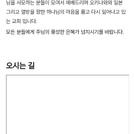
님을 사모하는 분들이 모여서 예배드리며 오키나와와 일본
그리고 열방을 향한 하나님의 마음을 품고 다시 일어나고 있
는 교회 입니다.
모든 분들에게 주님의 풍성한 은혜가 넘치시기를 바랍니다.
오시는 길