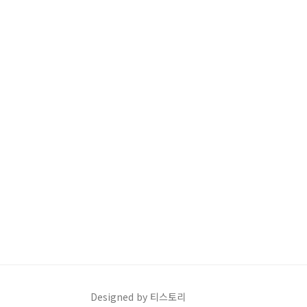
Designed by 티스토리