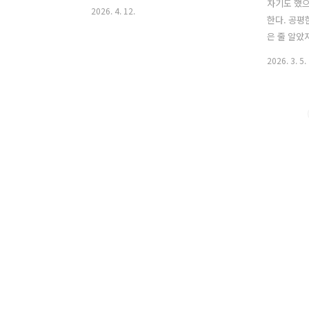
자기도 했
2026. 4. 12.
한다. 공평
은 줄 알았
2026. 3. 5.