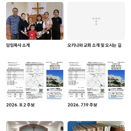
담임목사 소개
오키나와 교회 소개 및 오시는 길
2026. 8.2 주보
2026. 7.19 주보