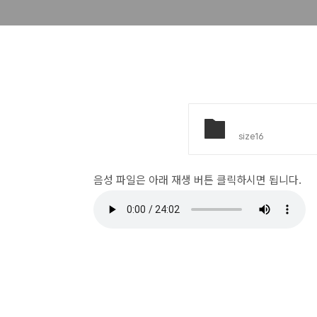
size16
음성 파일은 아래 재생 버튼 클릭하시면 됩니다.