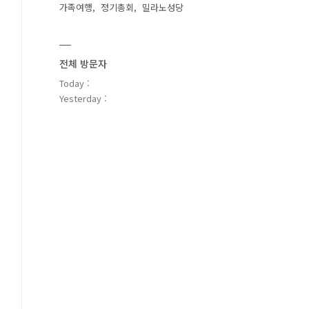
가족여행
정기총회
밀라노성당
전체 방문자
Today :
Yesterday :