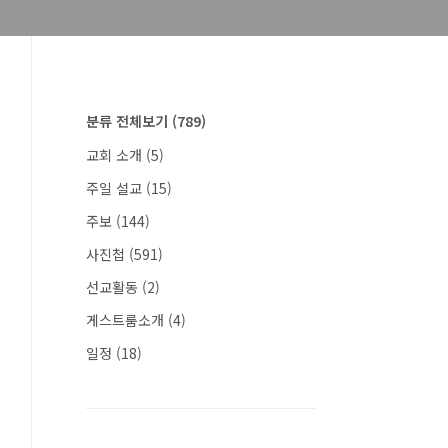
분류 전체보기
(789)
교회 소개
(5)
주일 설교
(15)
주보
(144)
사진첩
(591)
선교활동
(2)
게스트룸소개
(4)
일정
(18)