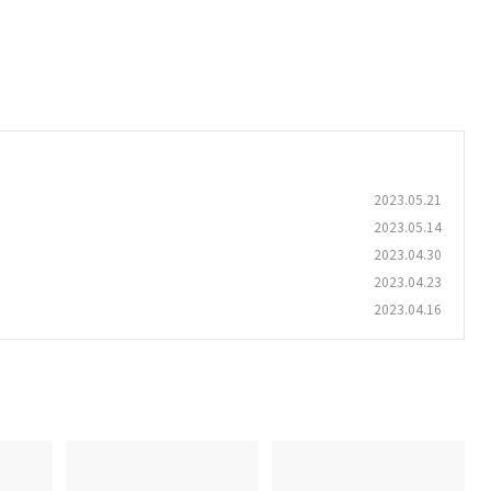
2023.05.21
2023.05.14
2023.04.30
2023.04.23
2023.04.16