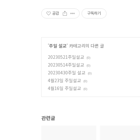
공감
구독하기
'
주일 설교
' 카테고리의 다른 글
20230521주일설교
(0)
20230514주일설교
(0)
20230430주일 설교
(0)
4월23일 주일설교
(0)
4월16일 주일설교
(0)
관련글