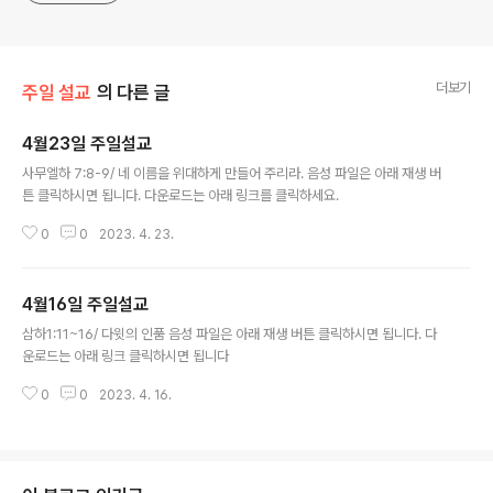
더보기
주일 설교
의 다른 글
4월23일 주일설교
글 내용
사무엘하 7:8-9/ 네 이름을 위대하게 만들어 주리라. 음성 파일은 아래 재생 버
튼 클릭하시면 됩니다. 다운로드는 아래 링크를 클릭하세요.
0
0
2023. 4. 23.
4월16일 주일설교
글 내용
삼하1:11~16/ 다윗의 인품 음성 파일은 아래 재생 버튼 클릭하시면 됩니다. 다
운로드는 아래 링크 클릭하시면 됩니다
0
0
2023. 4. 16.