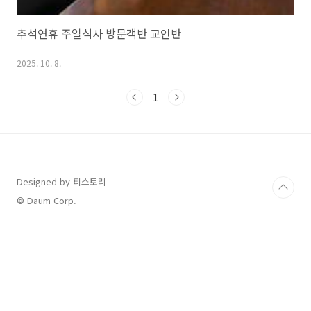
추석연휴 주일식사 방문객반 교인반
2025. 10. 8.
1
Designed by 티스토리
© Daum Corp.