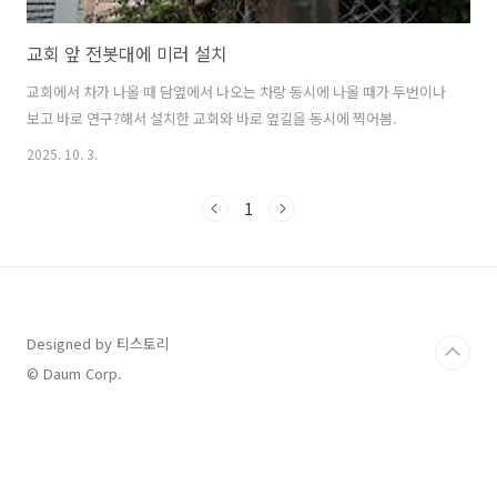
교회 앞 전봇대에 미러 설치
교회에서 차가 나올 때 담옆에서 나오는 차랑 동시에 나올 때가 두번이나
보고 바로 연구?해서 설치한 교회와 바로 옆길을 동시에 찍어봄.
2025. 10. 3.
1
Designed by 티스토리
© Daum Corp.