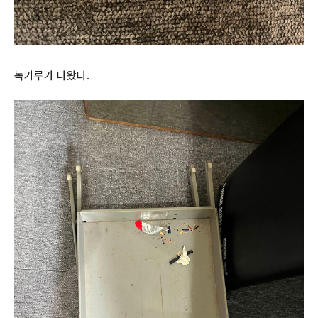
녹가루가 나왔다.