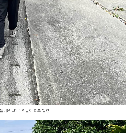
 놀러온 고1 아이들이 최초 발견