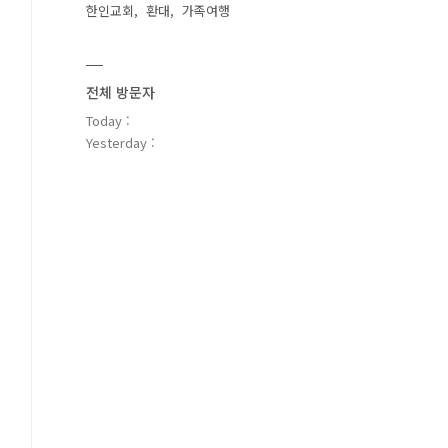
한인교회
환대
가족여행
전체 방문자
Today :
Yesterday :