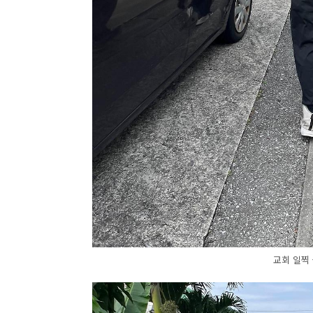
교회 일찍