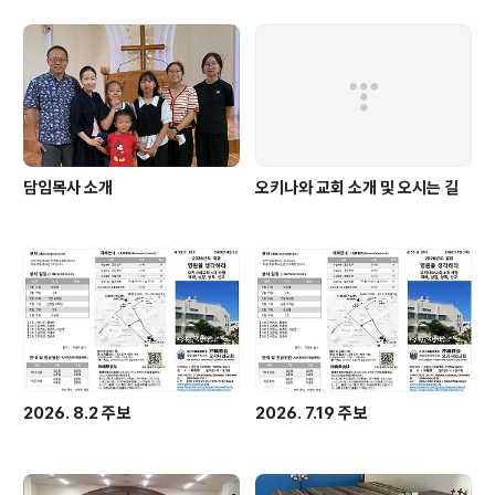
담임목사 소개
오키나와 교회 소개 및 오시는 길
2026. 8.2 주보
2026. 7.19 주보