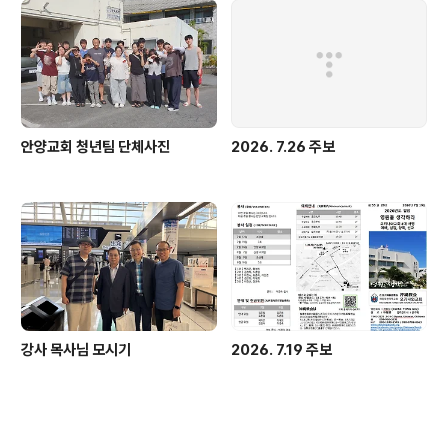
안양교회 청년팀 단체사진
2026. 7.26 주보
강사 목사님 모시기
2026. 7.19 주보